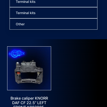
Terminal kits
Terminal kits
Other
Brake caliper KNORR
DAF CF 22.5” LEFT