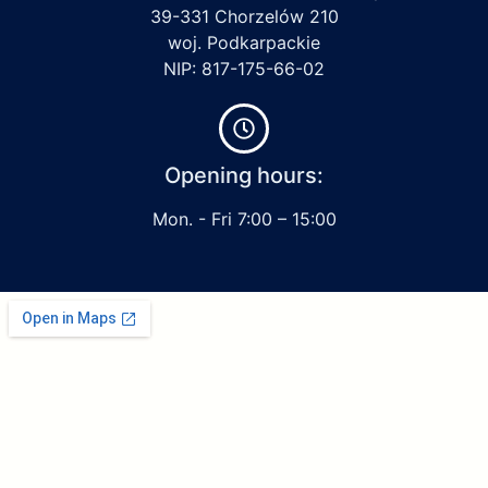
39-331 Chorzelów 210
woj. Podkarpackie
NIP: 817-175-66-02
Opening hours:
Mon. - Fri 7:00 – 15:00