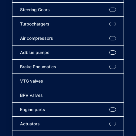
Steering Gears
Turbochargers
Air compressors
Adblue pumps
Brake Pneumatics
VTG valves
BPV valves
Engine parts
Actuators