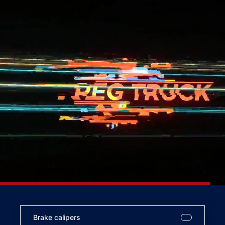
Brake calipers