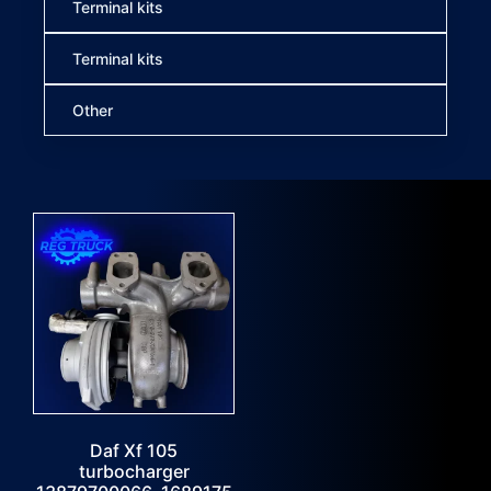
Terminal kits
Terminal kits
Other
Daf Xf 105
turbocharger