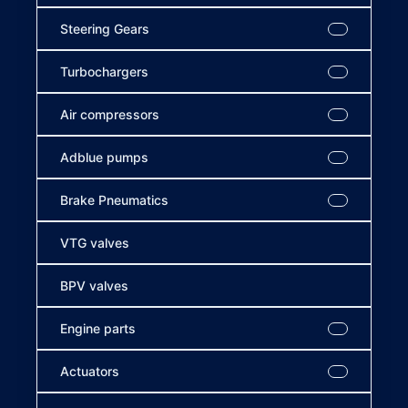
Steering Gears
Turbochargers
Air compressors
Adblue pumps
Brake Pneumatics
VTG valves
BPV valves
Engine parts
Actuators