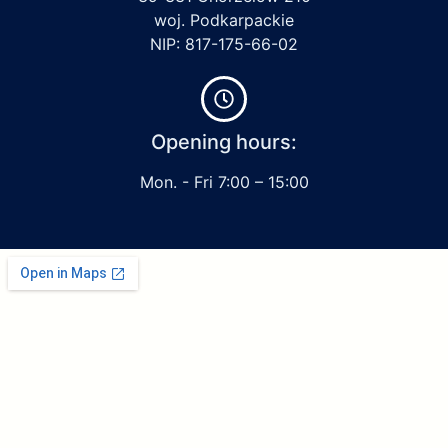
woj. Podkarpackie
NIP: 817-175-66-02
Opening hours:
Mon. - Fri 7:00 – 15:00