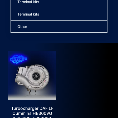
Terminal kits
Terminal kits
Other
Turbocharger DAF LF
Cummins HE300VG