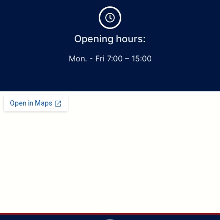
Opening hours:
Mon. - Fri 7:00 – 15:00