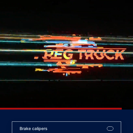
Brake calipers