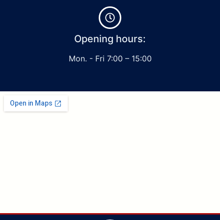
Opening hours:
Mon. - Fri 7:00 – 15:00