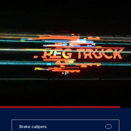
Brake calipers