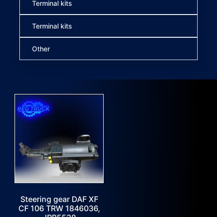
Terminal kits
Terminal kits
Other
Steering gear DAF XF
CF 106 TRW 1846036,