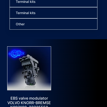
Terminal kits
Terminal kits
Other
EBS valve modulator
VOLVO KNORR-BREMSE