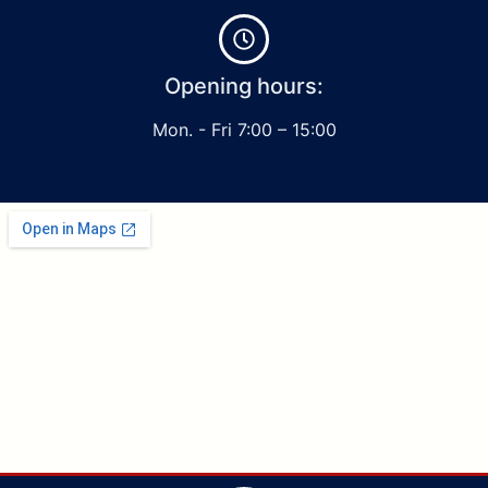
Opening hours:
Mon. - Fri 7:00 – 15:00