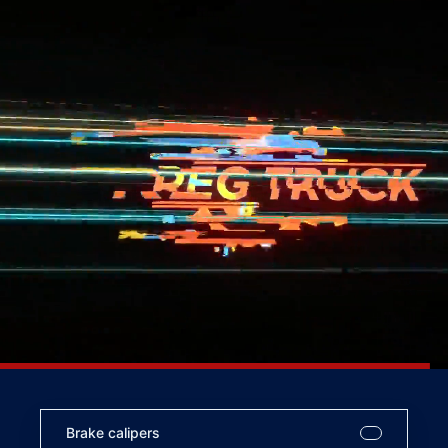
Brake calipers