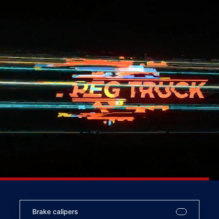
Brake calipers