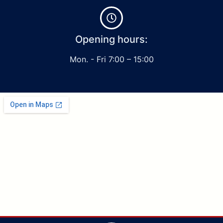
Opening hours:
Mon. - Fri 7:00 – 15:00