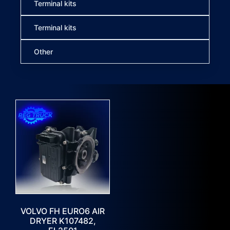
Terminal kits
Terminal kits
Other
VOLVO FH EURO6 AIR
DRYER K107482,