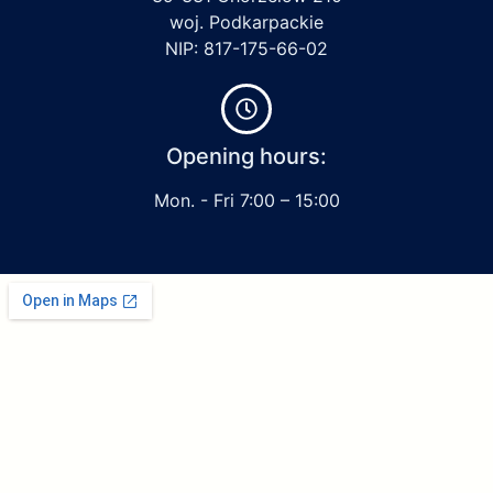
woj. Podkarpackie
NIP: 817-175-66-02
Opening hours:
Mon. - Fri 7:00 – 15:00