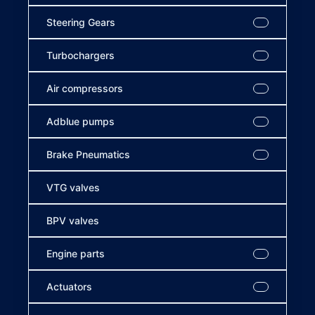
Steering Gears
Turbochargers
Air compressors
Adblue pumps
Brake Pneumatics
VTG valves
BPV valves
Engine parts
Actuators