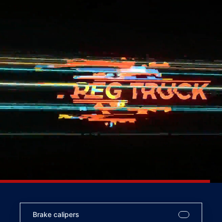
Brake calipers