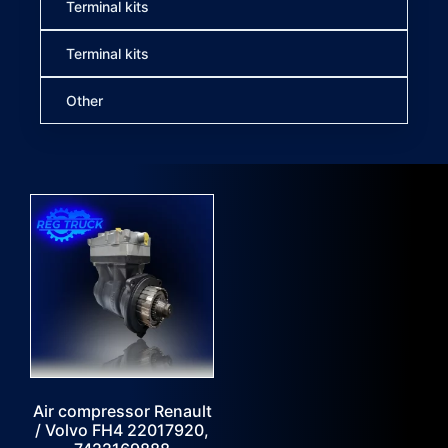
Terminal kits
Terminal kits
Other
Air compressor Renault
/ Volvo FH4 22017920,