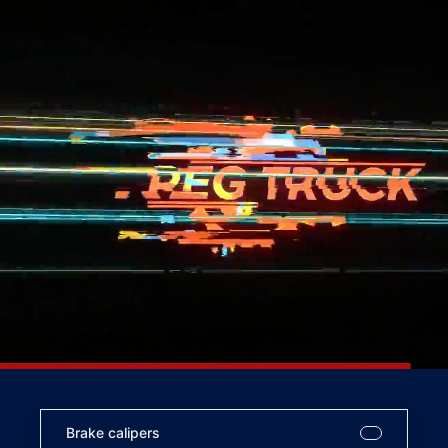
Brake calipers