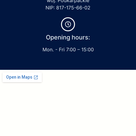
woj. Podkarpackie
NIP: 817-175-66-02
Opening hours:
Mon. - Fri 7:00 – 15:00