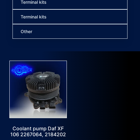
Terminal kits
Terminal kits
Other
Coolant pump Daf XF
106 2267064, 2184202