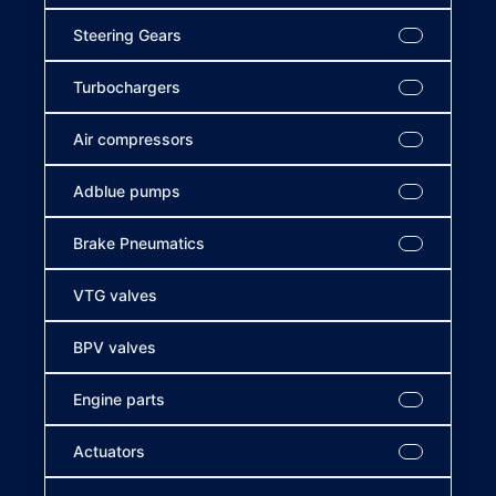
Steering Gears
Turbochargers
Air compressors
Adblue pumps
Brake Pneumatics
VTG valves
BPV valves
Engine parts
Actuators