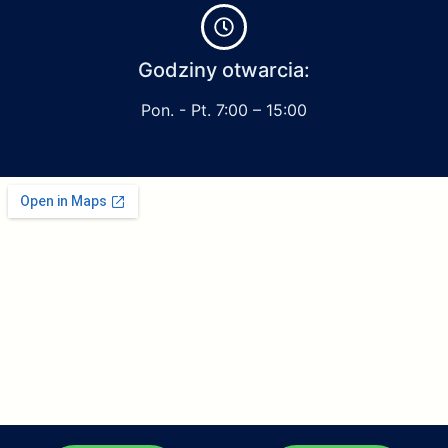
Godziny otwarcia:
Pon. - Pt. 7:00 – 15:00