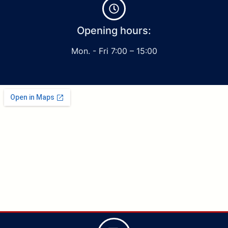
Opening hours:
Mon. - Fri 7:00 – 15:00