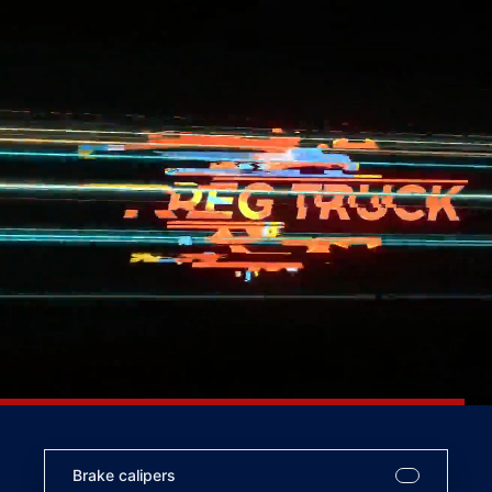
Brake calipers