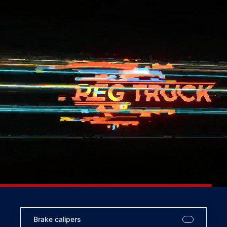
Brake calipers