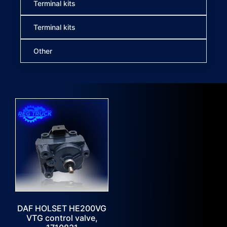
Terminal kits
Terminal kits
Other
DAF HOLSET HE200VG
VTG control valve,