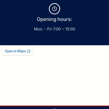
Opening hours:
Mon. - Fri 7:00 – 15:00