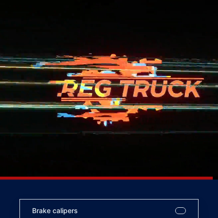
Brake calipers