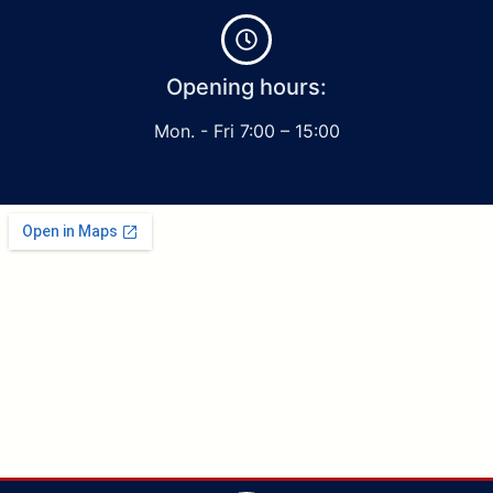
Opening hours:
Mon. - Fri 7:00 – 15:00