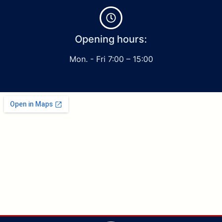
Opening hours:
Mon. - Fri 7:00 – 15:00