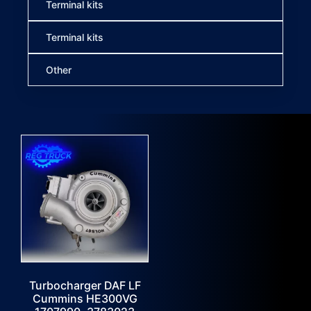
Terminal kits
Terminal kits
Other
Turbocharger DAF LF
Cummins HE300VG