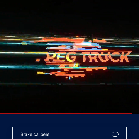
Brake calipers