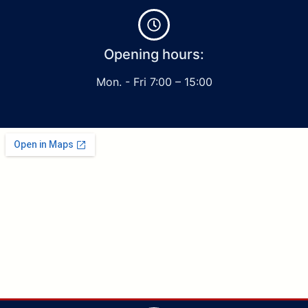
Opening hours:
Mon. - Fri 7:00 – 15:00