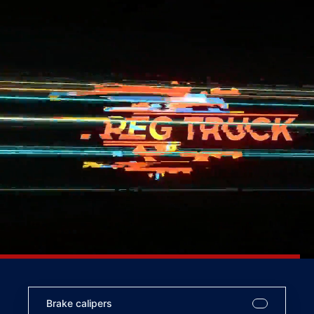
Brake calipers