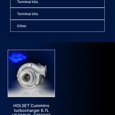
Terminal kits
Terminal kits
Other
HOLSET Cummins
turbocharger 6.7L