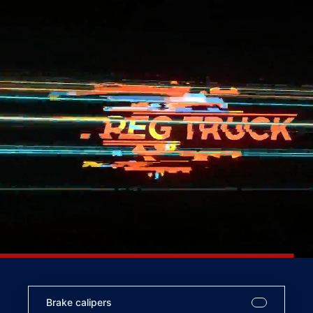
Brake calipers