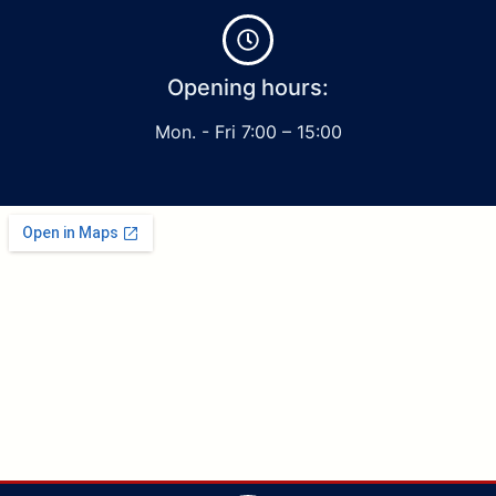
Opening hours:
Mon. - Fri 7:00 – 15:00