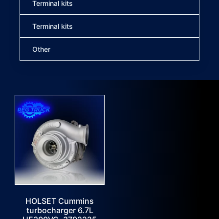
Terminal kits
Terminal kits
Other
HOLSET Cummins
turbocharger 6.7L