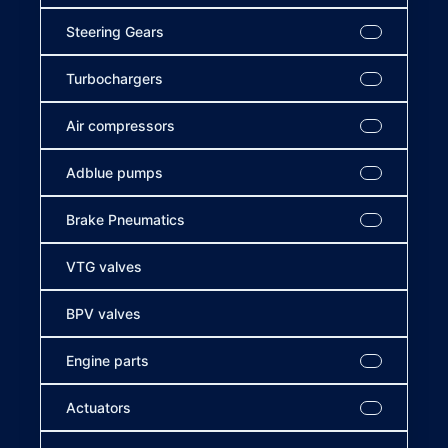
Steering Gears
Turbochargers
Air compressors
Adblue pumps
Brake Pneumatics
VTG valves
BPV valves
Engine parts
Actuators