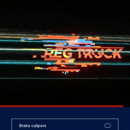
Brake calipers