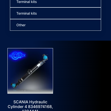
Terminal kits
Terminal kits
Other
SCANIA Hydraulic
Cylinder 4 8346974168,