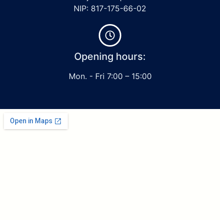
NIP: 817-175-66-02
Opening hours:
Mon. - Fri 7:00 – 15:00