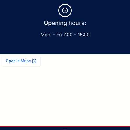
Opening hours:
Mon. - Fri 7:00 – 15:00