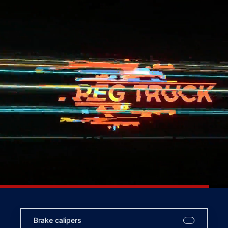
Brake calipers