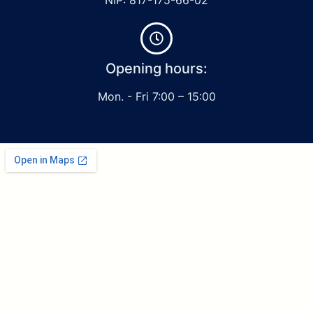
Opening hours:
Mon. - Fri 7:00 – 15:00