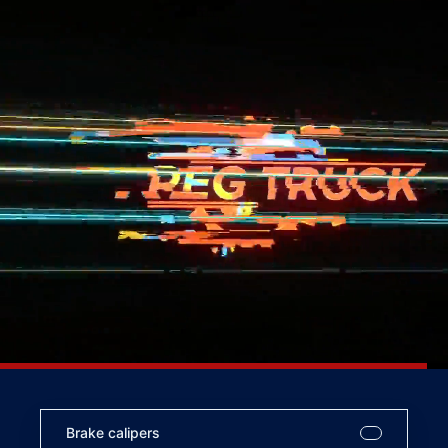
Brake calipers