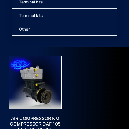
Terminal kits
Terminal kits
Other
AIR COMPRESSOR KM
COMPRESSOR DAF 105