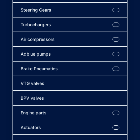
Steering Gears
Turbochargers
Air compressors
Adblue pumps
Brake Pneumatics
VTG valves
BPV valves
Engine parts
Actuators