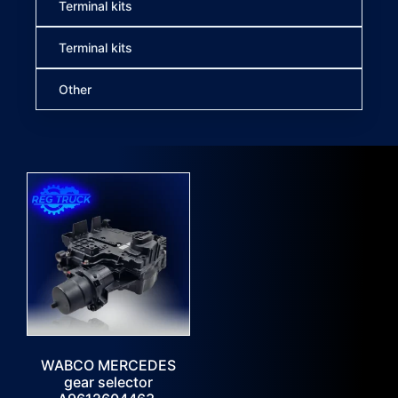
Terminal kits
Terminal kits
Other
WABCO MERCEDES
gear selector