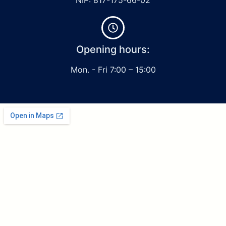
Opening hours:
Mon. - Fri 7:00 – 15:00