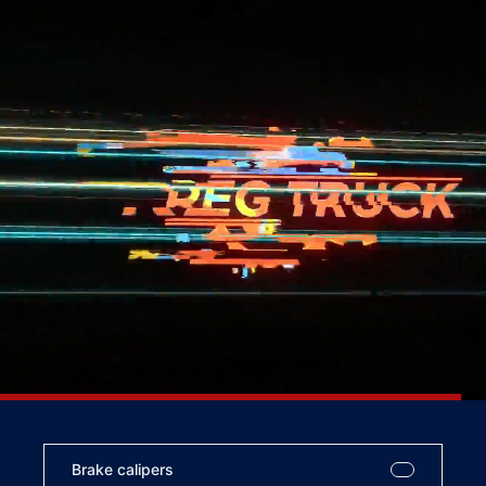
Brake calipers