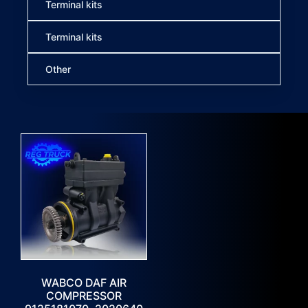
Terminal kits
Terminal kits
Other
WABCO DAF AIR
COMPRESSOR