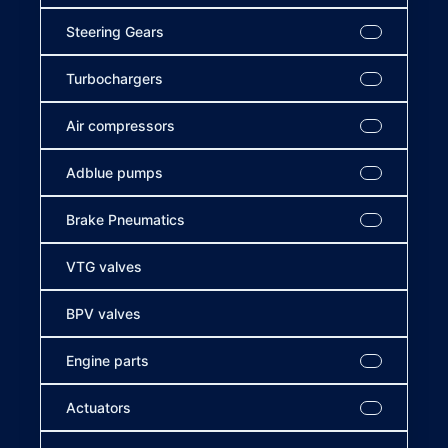
Steering Gears
Turbochargers
Air compressors
Adblue pumps
Brake Pneumatics
VTG valves
BPV valves
Engine parts
Actuators