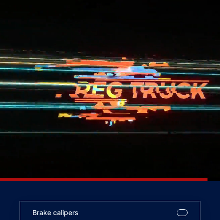
Brake calipers