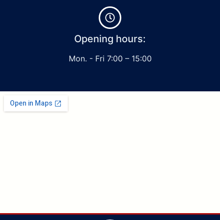
Opening hours:
Mon. - Fri 7:00 – 15:00