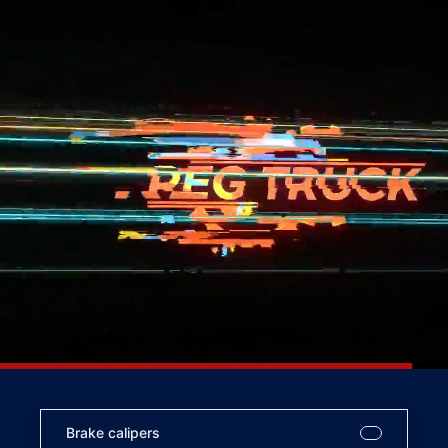
Brake calipers