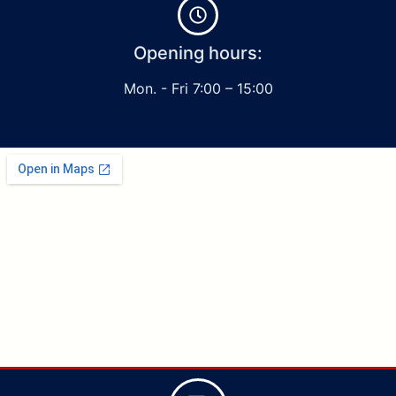
Opening hours:
Mon. - Fri 7:00 – 15:00