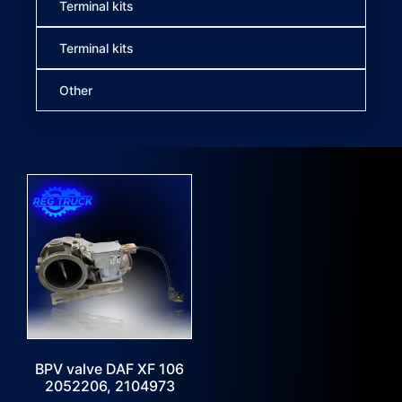
Terminal kits
Terminal kits
Other
BPV valve DAF XF 106
2052206, 2104973