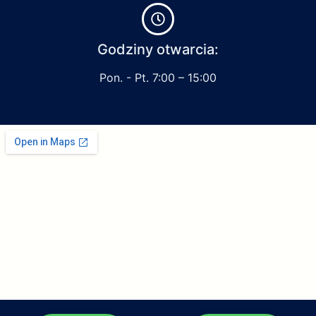
Godziny otwarcia:
Pon. - Pt. 7:00 – 15:00