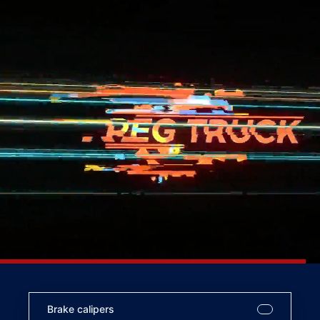
Brake calipers