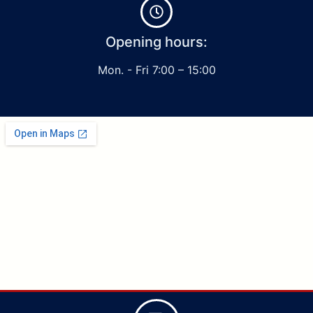
Opening hours:
Mon. - Fri 7:00 – 15:00