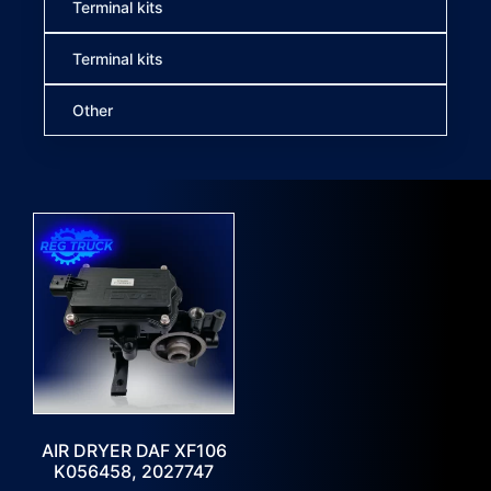
Terminal kits
Terminal kits
Other
AIR DRYER DAF XF106
K056458, 2027747