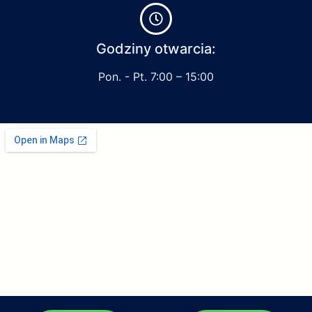
Godziny otwarcia:
Pon. - Pt. 7:00 – 15:00