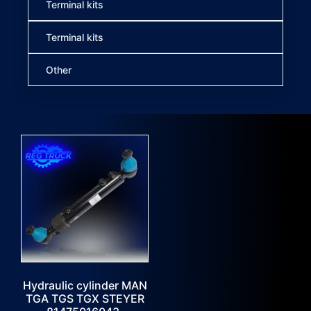
Terminal kits
Terminal kits
Other
Hydraulic cylinder MAN
TGA TGS TGX STEYER