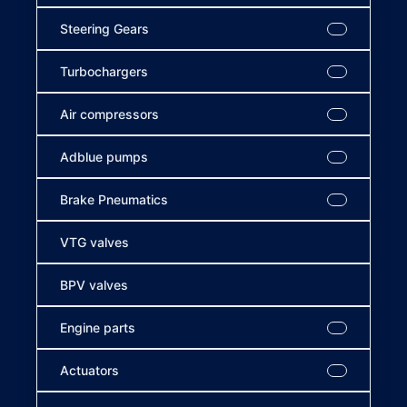
Steering Gears
Turbochargers
Air compressors
Adblue pumps
Brake Pneumatics
VTG valves
BPV valves
Engine parts
Actuators