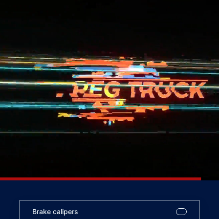
Brake calipers