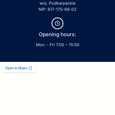
woj. Podkarpackie
NIP: 817-175-66-02
Opening hours:
Mon. - Fri 7:00 – 15:00