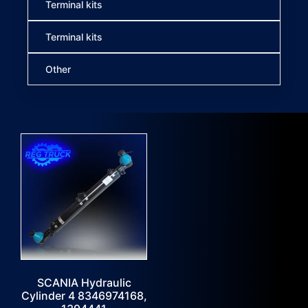
Terminal kits
Terminal kits
Other
SCANIA Hydraulic
Cylinder 4 8346974168,