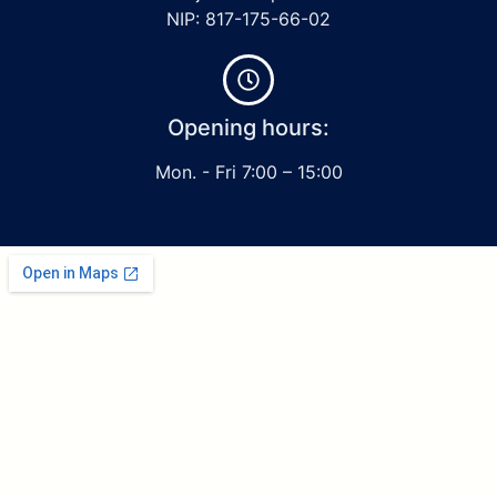
NIP: 817-175-66-02
Opening hours:
Mon. - Fri 7:00 – 15:00