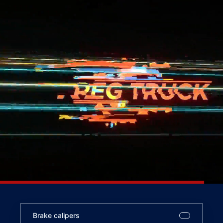
Brake calipers