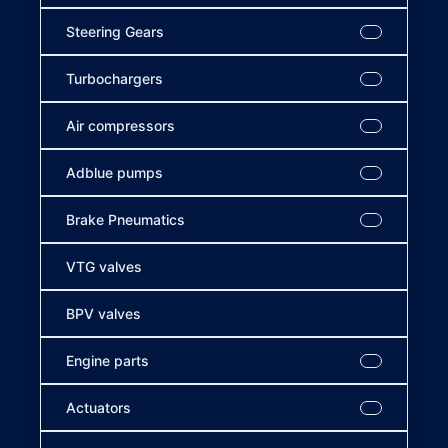
Steering Gears
Turbochargers
Air compressors
Adblue pumps
Brake Pneumatics
VTG valves
BPV valves
Engine parts
Actuators