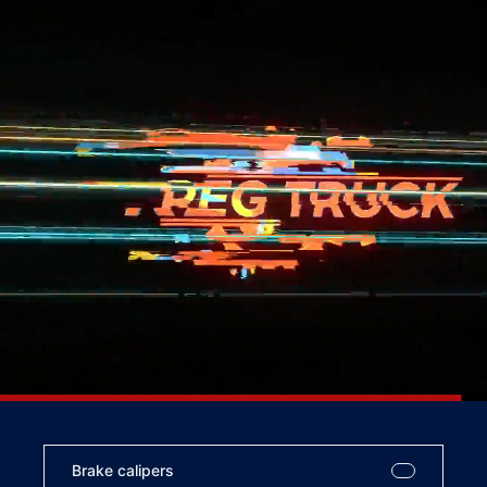
Brake calipers