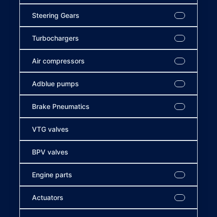
Steering Gears
Turbochargers
Air compressors
Adblue pumps
Brake Pneumatics
VTG valves
BPV valves
Engine parts
Actuators