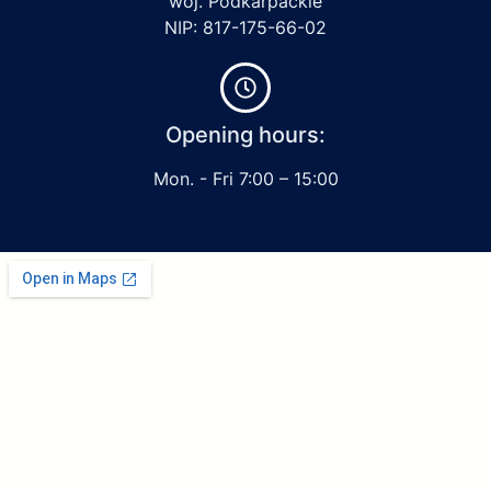
woj. Podkarpackie
NIP: 817-175-66-02
Opening hours:
Mon. - Fri 7:00 – 15:00