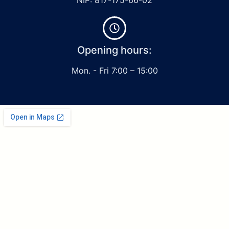
Opening hours:
Mon. - Fri 7:00 – 15:00