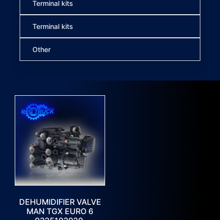
Terminal kits
Terminal kits
Other
DEHUMIDIFIER VALVE
MAN TGX EURO 6