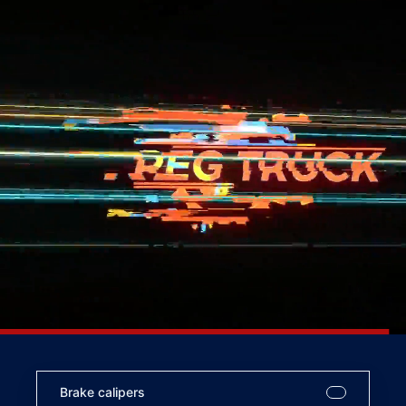
Brake calipers