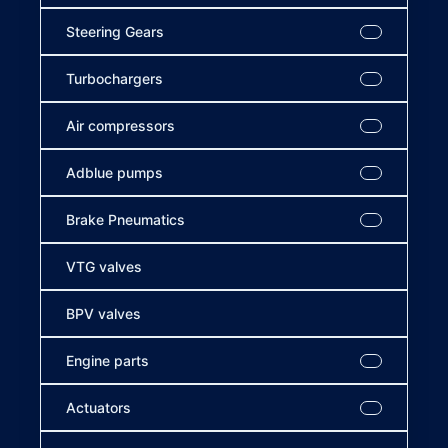
Steering Gears
Turbochargers
Air compressors
Adblue pumps
Brake Pneumatics
VTG valves
BPV valves
Engine parts
Actuators