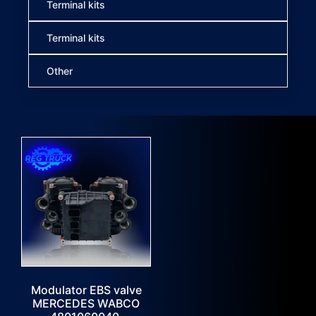
Terminal kits
Terminal kits
Other
Modulator EBS valve
MERCEDES WABCO