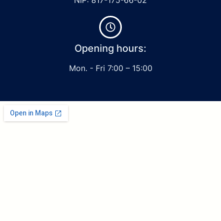
Opening hours:
Mon. - Fri 7:00 – 15:00