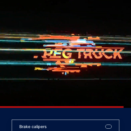
Brake calipers