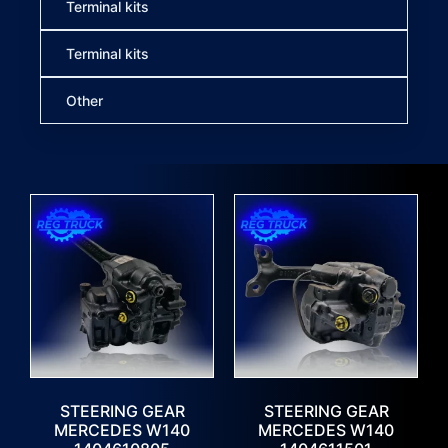
Terminal kits
Terminal kits
Other
STEERING GEAR
STEERING GEAR
MERCEDES W140
MERCEDES W140