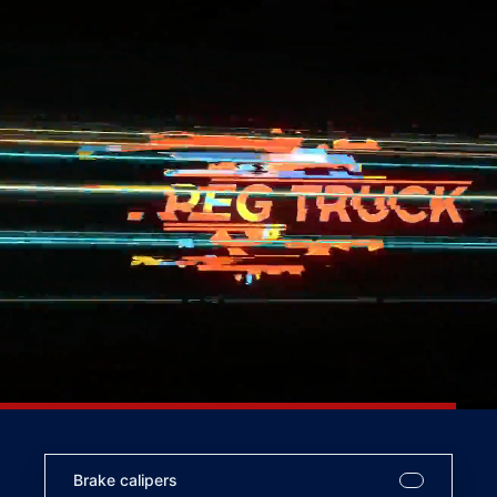
Brake calipers