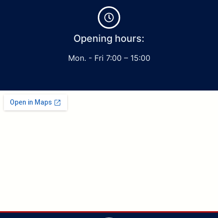
Opening hours:
Mon. - Fri 7:00 – 15:00