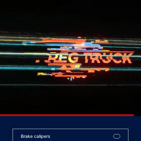
Brake calipers