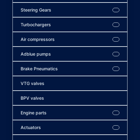
Steering Gears
Turbochargers
Air compressors
Adblue pumps
Brake Pneumatics
VTG valves
BPV valves
Engine parts
Actuators