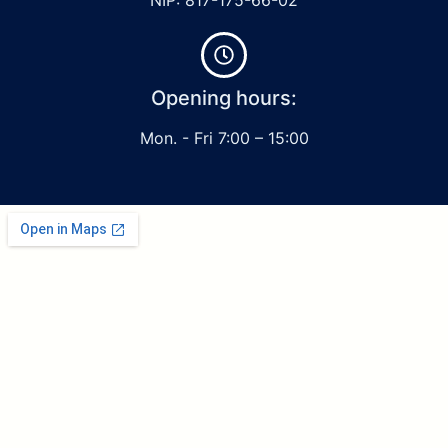
Opening hours:
Mon. - Fri 7:00 – 15:00