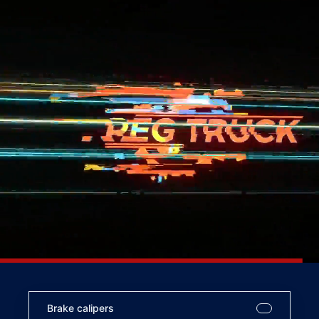
Brake calipers