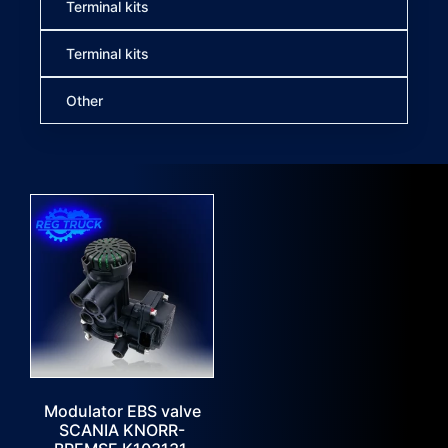
Terminal kits
Terminal kits
Other
Modulator EBS valve
SCANIA KNORR-