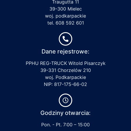
Traugutta 11
39-300 Mielec
woj. podkarpackie
tel. 608 592 601
Dane rejestrowe:
PPHU REG-TRUCK Witold Pisarczyk
39-331 Chorzelów 210
woj. Podkarpackie
NIP: 817-175-66-02
Godziny otwarcia:
Pon. - Pt. 7:00 – 15:00