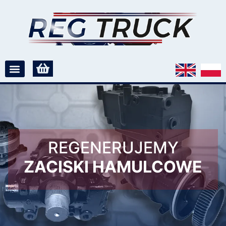
REGENERUJEMY
ZACISKI HAMULCOWE