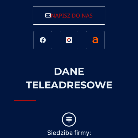
NAPISZ DO NAS
DANE
TELEADRESOWE
Siedziba firmy: