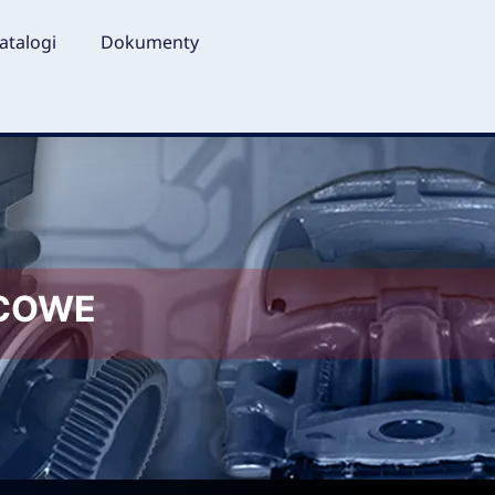
atalogi
Dokumenty
LCOWE