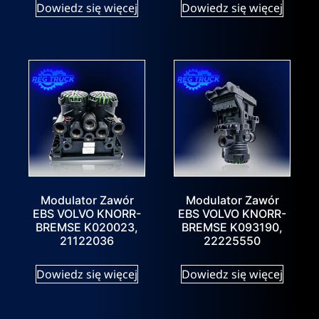
Dowiedz się więcej
Dowiedz się więcej
Modulator Zawór
Modulator Zawór
EBS VOLVO KNORR-
EBS VOLVO KNORR-
BREMSE K020023,
BREMSE K093190,
21122036
22225550
Dowiedz się więcej
Dowiedz się więcej