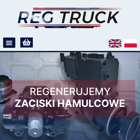
REGENERUJEMY
ZACISKI HAMULCOWE