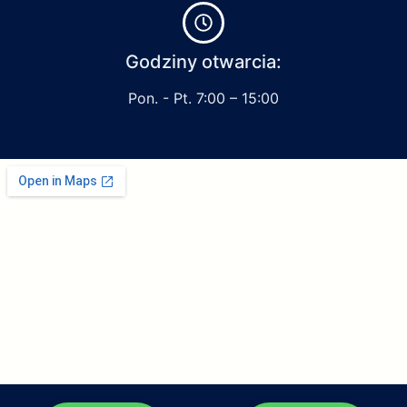
Godziny otwarcia:
Pon. - Pt. 7:00 – 15:00