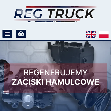
REGENERUJEMY
ZACISKI HAMULCOWE