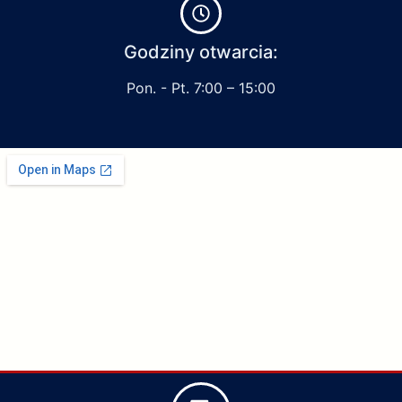
Godziny otwarcia:
Pon. - Pt. 7:00 – 15:00