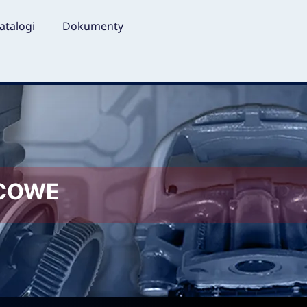
atalogi
Dokumenty
LCOWE