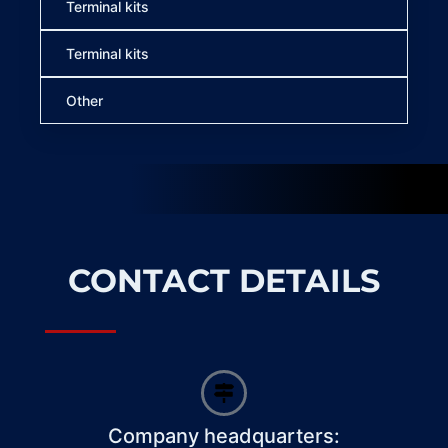
Terminal kits
Terminal kits
Other
CONTACT DETAILS
Company headquarters: