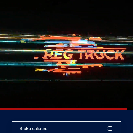
Brake calipers