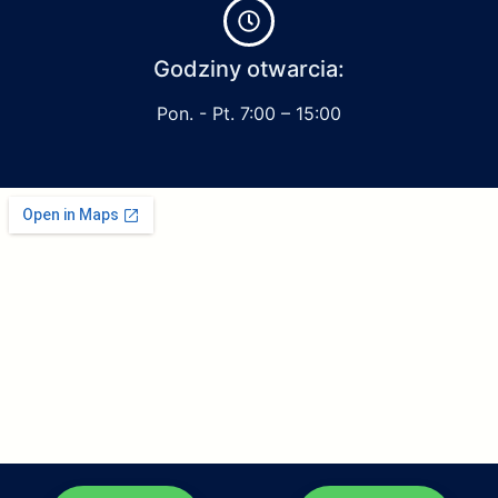
Godziny otwarcia:
Pon. - Pt. 7:00 – 15:00