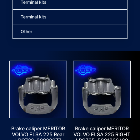
Terminal kits
Terminal kits
Other
Brake caliper MERITOR
Brake caliper MERITOR
VOLVO ELSA 225 Rear
VOLVO ELSA 225 RIGHT