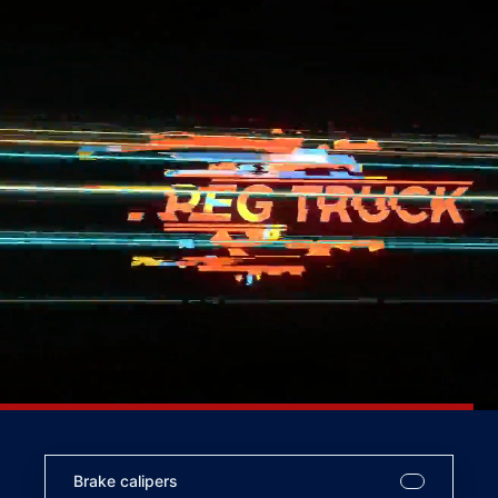
Brake calipers