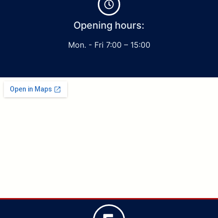
Opening hours:
Mon. - Fri 7:00 – 15:00