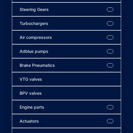
Steering Gears
Turbochargers
Air compressors
Adblue pumps
Brake Pneumatics
VTG valves
BPV valves
Engine parts
Actuators