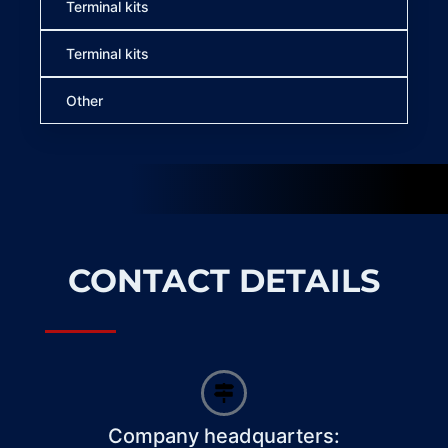
Terminal kits
Terminal kits
Other
CONTACT DETAILS
Company headquarters: