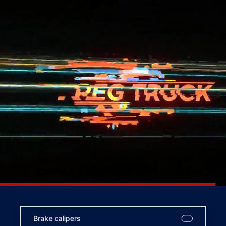
Brake calipers