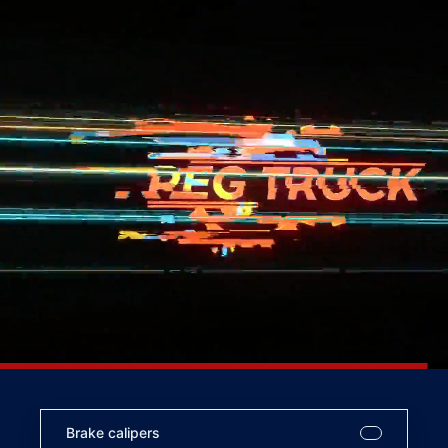
Brake calipers