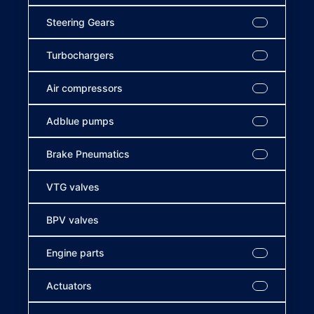
Steering Gears
Turbochargers
Air compressors
Adblue pumps
Brake Pneumatics
VTG valves
BPV valves
Engine parts
Actuators