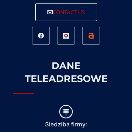
CONTACT US
DANE
TELEADRESOWE
Siedziba firmy: