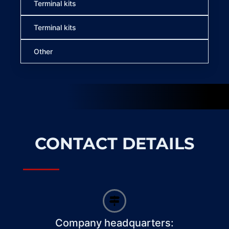
Terminal kits
Terminal kits
Other
CONTACT DETAILS
Company headquarters: