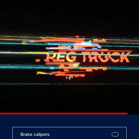
Brake calipers