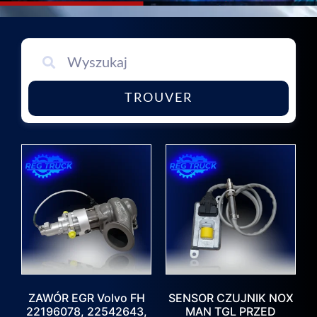
TROUVER
ZAWÓR EGR Volvo FH
SENSOR CZUJNIK NOX
22196078, 22542643,
MAN TGL PRZED