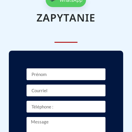
WhatsApp
ZAPYTANIE