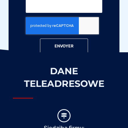
ENVOYER
DANE
TELEADRESOWE