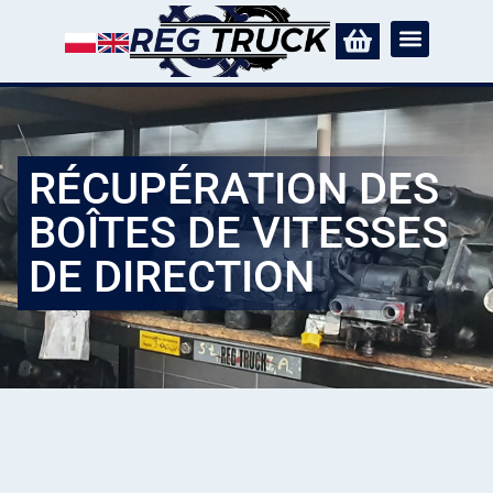
RÉCUPÉRATION DES
BOÎTES DE VITESSES
DE DIRECTION