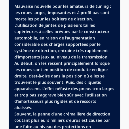
Mauvaise nouvelle pour les amateurs de tuning :
les roues larges, imposantes et à profil bas sont
mortelles pour les boîtiers de direction.
L’utilisation de jantes de plusieurs tailles
supérieures à celles prévues par le constructeur
automobile, en raison de l’augmentation
considérable des charges supportées par le
système de direction, entraîne très rapidement
d’importants jeux au niveau de la transmission.
Au début, on les ressent principalement lorsque
les roues sont en position de conduite en ligne
droite, c’est-à-dire dans la position où elles se
trouvent le plus souvent. Puis, des cliquetis
apparaissent. L’effet néfaste des pneus trop larges
et trop bas s’aggrave bien sûr avec l’utilisation
d’amortisseurs plus rigides et de ressorts
abaissés.
Souvent, la panne d’une crémaillère de direction
coûtant plusieurs milliers d’euros est causée par
une fuite au niveau des protections en