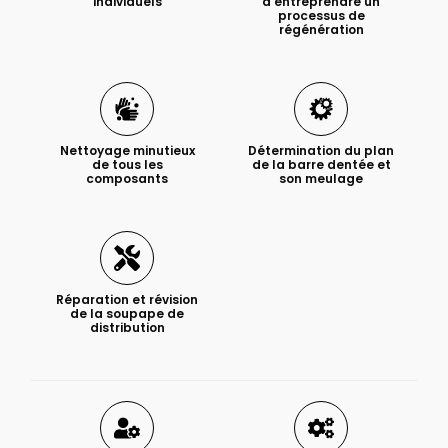
individuels
d'entreprendre un
processus de
régénération
Nettoyage minutieux
Détermination du plan
de tous les
de la barre dentée et
composants
son meulage
Réparation et révision
de la soupape de
distribution