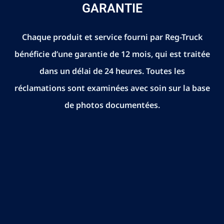
GARANTIE
Chaque produit et service fourni par Reg-Truck
bénéficie d’une garantie de 12 mois, qui est traitée
dans un délai de 24 heures. Toutes les
réclamations sont examinées avec soin sur la base
de photos documentées.