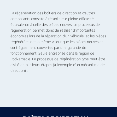
La régénération des boîtiers de direction et d’autres
composants consiste à rétablir leur pleine efficacité,
équivalente à celle des pièces neuves. Le processus de
régénération permet donc de réaliser d’importantes
économies lors de la réparation d’un véhicule, et les pièces
régénérées ont la même valeur que les pièces neuves et
sont également couvertes par une garantie de
fonctionnement. Seule entreprise dans la région de
Podkarpacie. Le processus de régénération type peut être
divisé en plusieurs étapes (à l’exemple d’un mécanisme de
direction) :