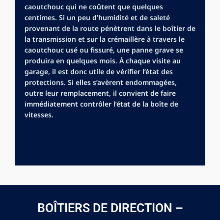
caoutchouc qui ne coûtent que quelques
centimes. Si un peu d’humidité et de saleté
provenant de la route pénètrent dans le boîtier de
la transmission et sur la crémaillère à travers le
caoutchouc usé ou fissuré, une panne grave se
produira en quelques mois. À chaque visite au
garage, il est donc utile de vérifier l’état des
protections. Si elles s’avèrent endommagées,
outre leur remplacement, il convient de faire
immédiatement contrôler l’état de la boîte de
vitesses.
BOÎTIERS DE DIRECTION –