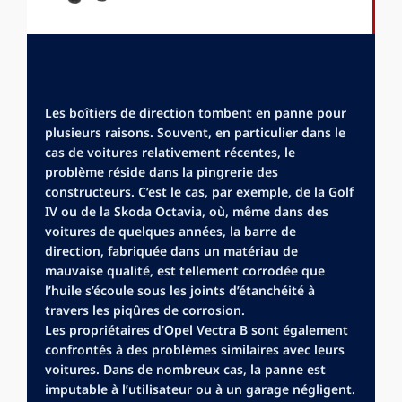
Les boîtiers de direction tombent en panne pour
plusieurs raisons. Souvent, en particulier dans le
cas de voitures relativement récentes, le
problème réside dans la pingrerie des
constructeurs. C’est le cas, par exemple, de la Golf
IV ou de la Skoda Octavia, où, même dans des
voitures de quelques années, la barre de
direction, fabriquée dans un matériau de
mauvaise qualité, est tellement corrodée que
l’huile s’écoule sous les joints d’étanchéité à
travers les piqûres de corrosion.
Les propriétaires d’Opel Vectra B sont également
confrontés à des problèmes similaires avec leurs
voitures. Dans de nombreux cas, la panne est
imputable à l’utilisateur ou à un garage négligent.