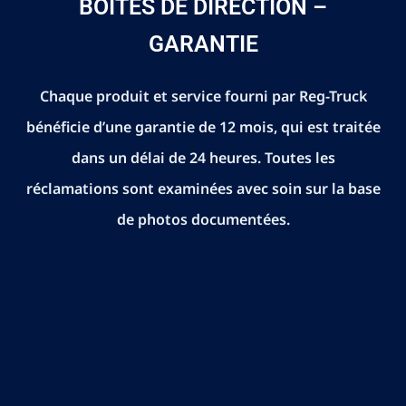
BOÎTES DE DIRECTION –
GARANTIE
Chaque produit et service fourni par Reg-Truck
bénéficie d’une garantie de 12 mois, qui est traitée
dans un délai de 24 heures. Toutes les
réclamations sont examinées avec soin sur la base
de photos documentées.