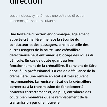
direction
Les principaux symptômes d’une boîte de direction
endommagée sont les suivants :
Une boîte de direction endommagée, également
appelée crémaillère, menace la sécurité du
conducteur et des passagers, ainsi que celle des
autres usagers de la route. Une crémaillère
défectueuse peut entraîner le blocage des roues du
véhicule. En cas de doute quant au bon
fonctionnement de la crémaillère, il convient de faire
appel à un professionnel. En cas de défaillance de la
crémaillère, une remise en état est très souvent
recommandée. La remise en état de la crémaillère
permettra à la transmission de fonctionner à
nouveau correctement et, de plus, entraînera des
coûts bien moindres que le remplacement de la
transmission par une nouvelle.