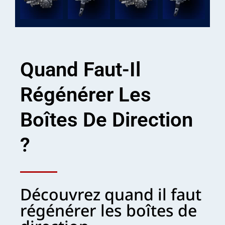
Quand Faut-Il
Régénérer Les
Boîtes De Direction
?
Découvrez quand il faut
régénérer les boîtes de