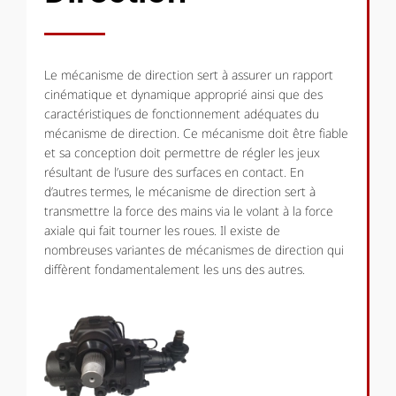
Le mécanisme de direction sert à assurer un rapport
cinématique et dynamique approprié ainsi que des
caractéristiques de fonctionnement adéquates du
mécanisme de direction. Ce mécanisme doit être fiable
et sa conception doit permettre de régler les jeux
résultant de l’usure des surfaces en contact. En
d’autres termes, le mécanisme de direction sert à
transmettre la force des mains via le volant à la force
axiale qui fait tourner les roues. Il existe de
nombreuses variantes de mécanismes de direction qui
diffèrent fondamentalement les uns des autres.