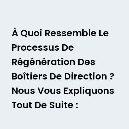
À Quoi Ressemble Le
Processus De
Régénération Des
Boîtiers De Direction ?
Nous Vous Expliquons
Tout De Suite :