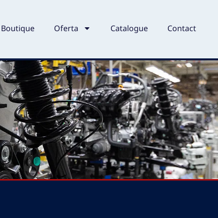
Boutique
Oferta
Catalogue
Contact