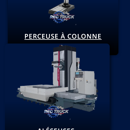
PERCEUSE À COLONNE