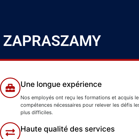
ZAPRASZAMY
Une longue expérience
Nos employés ont reçu les formations et acquis le
compétences nécessaires pour relever les défis le
plus difficiles.
Haute qualité des services