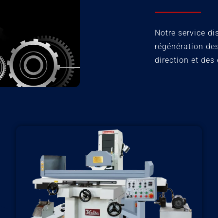
Notre service d
régénération de
direction et des 