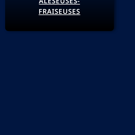
ALÉSEUSES-
FRAISEUSES