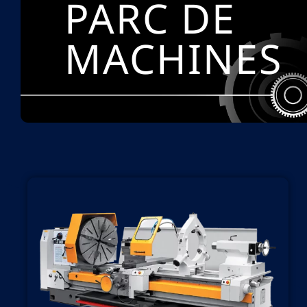
PARC DE
MACHINES