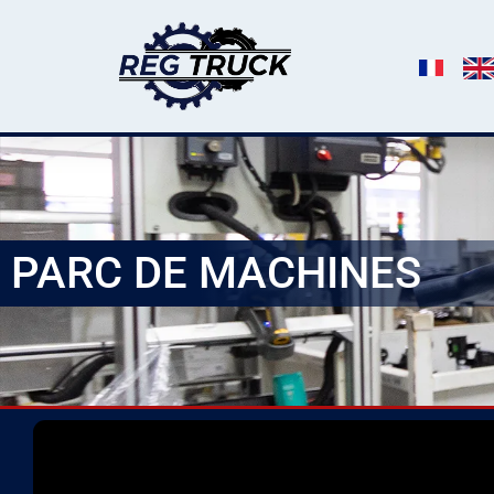
PARC DE MACHINES