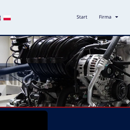
Start
Firma