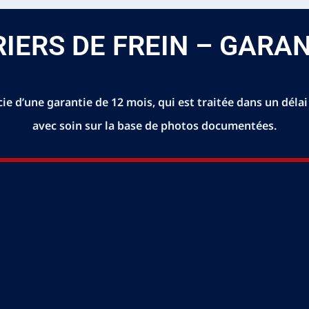
RIERS DE FREIN – GARAN
ie d’une garantie de 12 mois, qui est traitée dans un dél
avec soin sur la base de photos documentées.