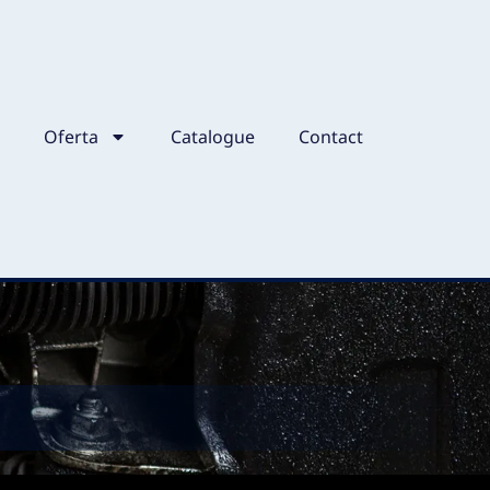
e
Oferta
Catalogue
Contact