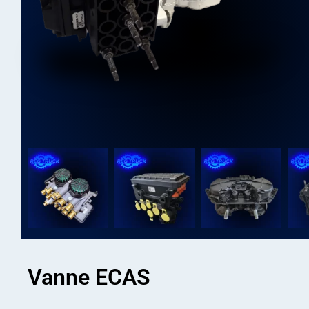
Vanne ECAS