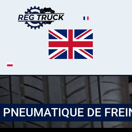
PNEUMATIQUE DE FREI