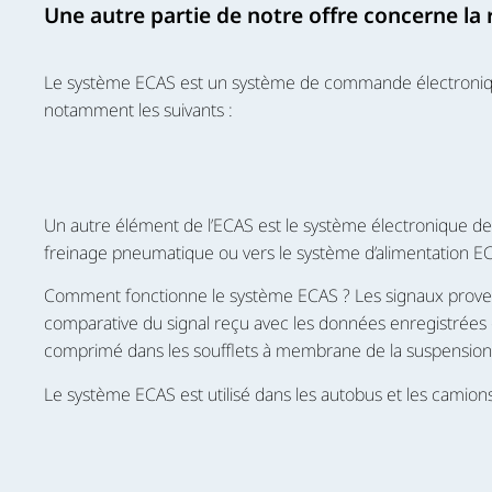
Une autre partie de notre offre concerne la
Le système ECAS est un système de commande électronique 
notamment les suivants :
Un autre élément de l’ECAS est le système électronique de
freinage pneumatique ou vers le système d’alimentation E
Comment fonctionne le système ECAS ? Les signaux provenan
comparative du signal reçu avec les données enregistrées 
comprimé dans les soufflets à membrane de la suspension
Le système ECAS est utilisé dans les autobus et les camion