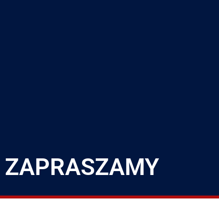
ZAPRASZAMY