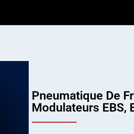
Pneumatique De Fr
Modulateurs EBS,