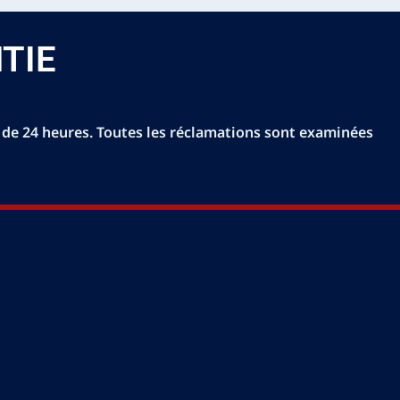
TIE
ai de 24 heures. Toutes les réclamations sont examinées