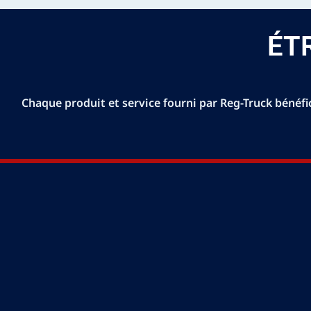
ÉT
Chaque produit et service fourni par Reg-Truck bénéfic