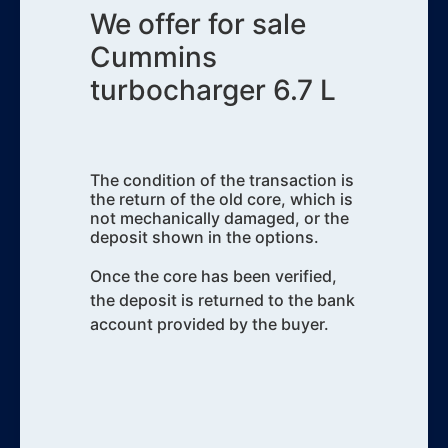
We offer for sale
Cummins
turbocharger 6.7 L
The condition of the transaction is
the return of the old core, which is
not mechanically damaged, or the
deposit shown in the options.
Once the core has been verified,
the deposit is returned to the bank
account provided by the buyer.