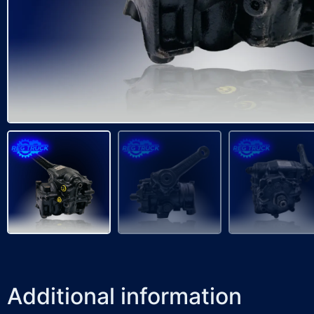
Additional information