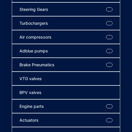
Steering Gears
Turbochargers
Air compressors
Adblue pumps
Brake Pneumatics
VTG valves
BPV valves
Engine parts
Actuators