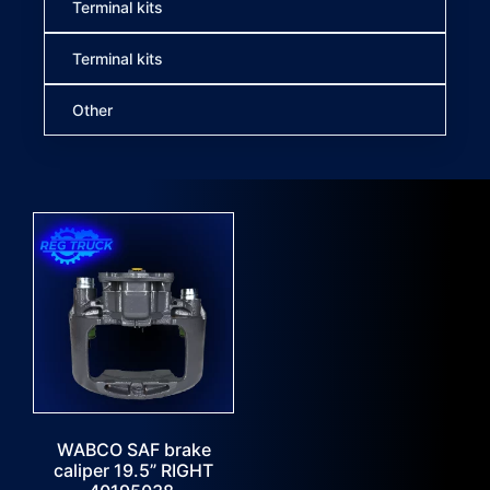
Terminal kits
Terminal kits
Other
WABCO SAF brake
caliper 19.5” RIGHT