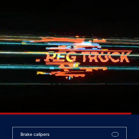
Brake calipers