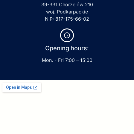
39-331 Chorzelów 210
woj. Podkarpackie
NIP: 817-175-66-02
Opening hours:
Mon. - Fri 7:00 – 15:00