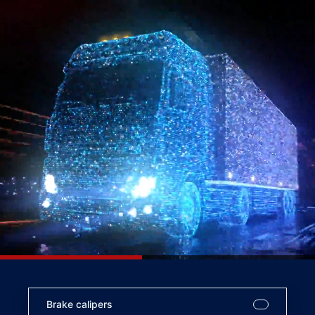
Brake calipers