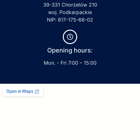
39-331 Chorzelów 210
woj. Podkarpackie
NIP: 817-175-66-02
Opening hours:
Mon. - Fri 7:00 – 15:00