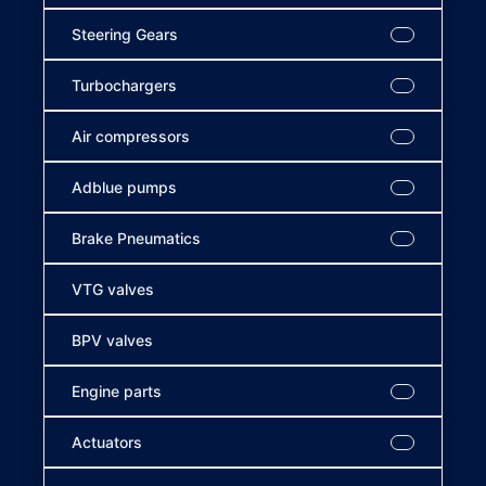
Steering Gears
Turbochargers
Air compressors
Adblue pumps
Brake Pneumatics
VTG valves
BPV valves
Engine parts
Actuators