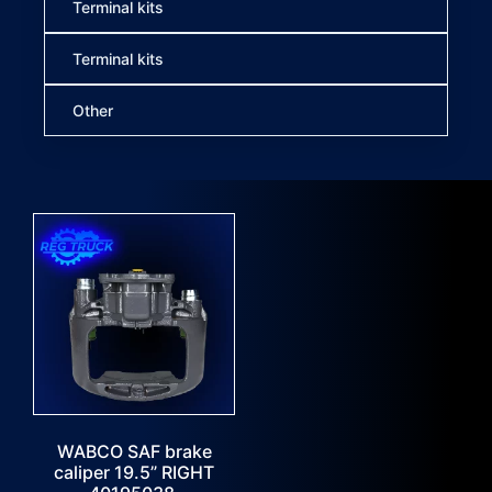
Terminal kits
Terminal kits
Other
WABCO SAF brake
caliper 19.5” RIGHT