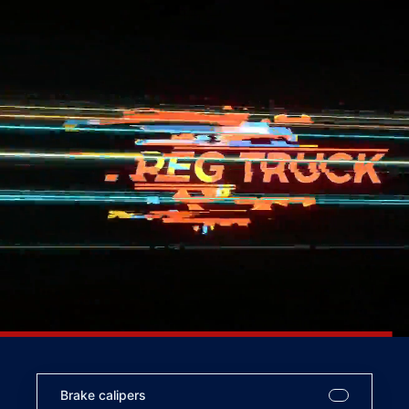
Brake calipers