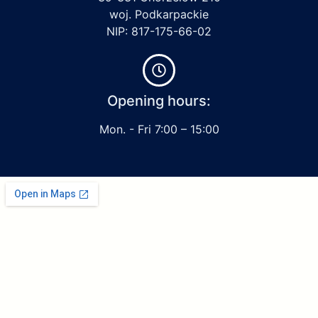
woj. Podkarpackie
NIP: 817-175-66-02
Opening hours:
Mon. - Fri 7:00 – 15:00