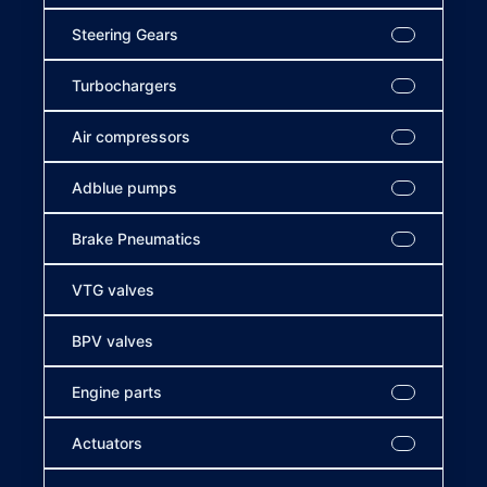
Steering Gears
Turbochargers
Air compressors
Adblue pumps
Brake Pneumatics
VTG valves
BPV valves
Engine parts
Actuators