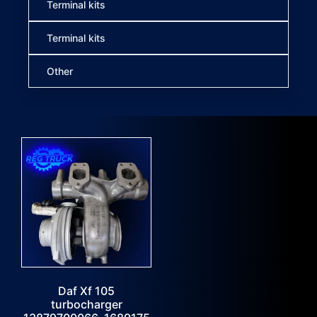
Terminal kits
Terminal kits
Other
Daf Xf 105
turbocharger