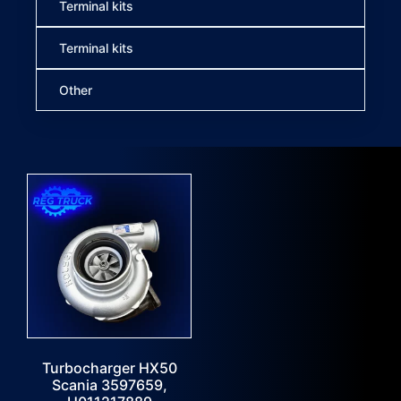
Terminal kits
Terminal kits
Other
Turbocharger HX50
Scania 3597659,