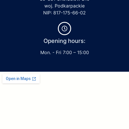
woj. Podkarpackie
NIP: 817-175-66-02
Opening hours:
Mon. - Fri 7:00 – 15:00