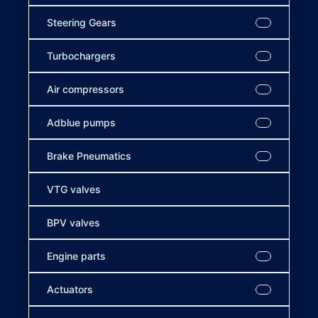
Steering Gears
Turbochargers
Air compressors
Adblue pumps
Brake Pneumatics
VTG valves
BPV valves
Engine parts
Actuators