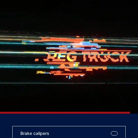
Brake calipers